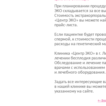
При планировании процедур
ЭКО складывается за все в
Стоимость экстракорпораль
«Центр ЭКО» вы можете най
прайс-листа.
Если пациентке будет пров
спермой, к стоимости проц
расходы на генетический м
Клиника «Центр ЭКО» в г. 
лечении бесплодия различн
Обследование и лечение п
врачами с использованием
и лечебного оборудования.
Задать все интересующие 
в нашей клинике вы можете
указанному на сайте.
← Вер