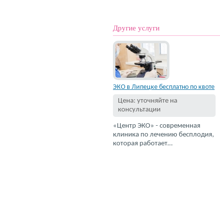
Другие услуги
ЭКО в Липецке бесплатно по квоте
Цена: уточняйте на
консультации
«Центр ЭКО» - современная
клиника по лечению бесплодия,
которая работает…