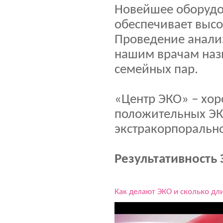
Новейшее оборудо
обеспечивает высо
Проведение анали
нашим врачам наз
семейных пар.
«Центр ЭКО» – хор
положительных ЭК
экстракорпоральн
Результативность 
Как делают ЭКО и сколько дл