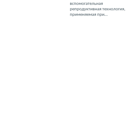
вспомогательная
репродуктивная технология,
применяемая при…