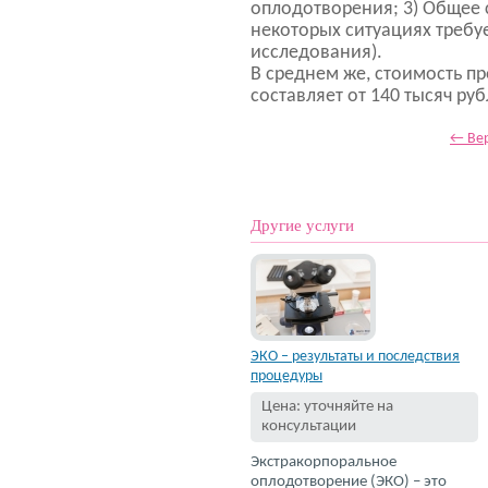
оплодотворения; 3) Общее 
некоторых ситуациях требу
исследования).
В среднем же, стоимость п
составляет от 140 тысяч руб
← Вер
Другие услуги
ЭКО – результаты и последствия
процедуры
Цена: уточняйте на
консультации
Экстракорпоральное
оплодотворение (ЭКО) – это