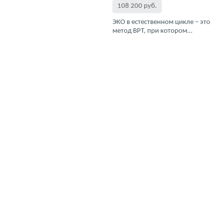
108 200 руб.
ЭКО в естественном цикле – это
метод ВРТ, при котором…