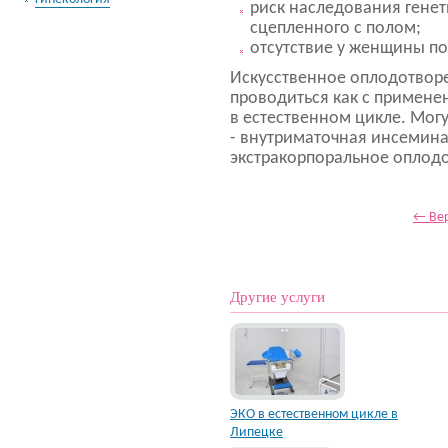
риск наследования генет
сцепленного с полом;
отсутствие у женщины по
Искусственное оплодотвор
проводиться как с примене
в естественном цикле. Мог
- внутриматочная инсемина
экстракорпоральное оплодо
← Вер
Другие услуги
ЭКО в естественном цикле в
Липецке