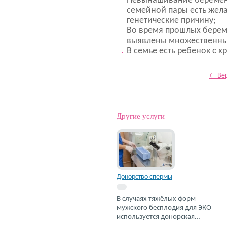
Невынашивание беременн
семейной пары есть жел
генетические причину;
Во время прошлых берем
выявлены множественные
В семье есть ребенок с 
← Вер
Другие услуги
Донорство спермы
В случаях тяжёлых форм
мужского бесплодия для ЭКО
используется донорская…