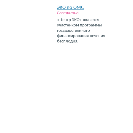
ЭКО по ОМС
Бесплатно
«Центр ЭКО» является
участником программы
государственного
финансирования лечения
бесплодия.