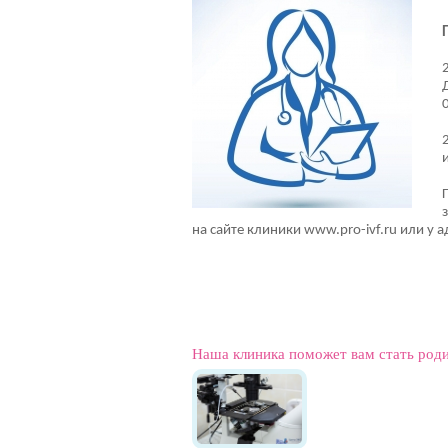
на сайте клиники www.pro-ivf.ru или у
Наша клиника поможет вам стать род