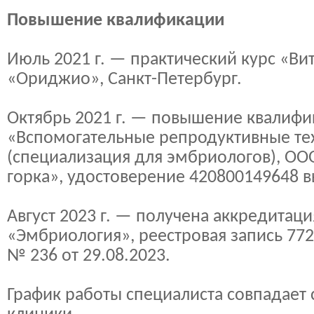
Повышение квалификации
Июль 2021 г. — практический курс «В
«Ориджио», Санкт-Петербург.
Октябрь 2021 г. — повышение квалиф
«Вспомогательные репродуктивные те
(специализация для эмбриологов), ОО
горка», удостоверение 420800149648 в
Август 2023 г. — получена аккредитац
«Эмбриология», реестровая запись 772
№ 236 от 29.08.2023.
График работы специалиста совпадает