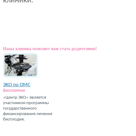
клиники.
Наша клиника поможет вам стать родителями!
ЭКО по ОМС
Бесплатно
«Центр ЭКО» является
участником программы
государственного
финансирования лечения
бесплодия.