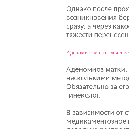
Однако после прох
возникновения бер
сразу, а через как
тяжести перенесен
Аденомиоз матки: лечение
Аденомиоз матки, 
несколькими мето
Обязательно за ег
гинеколог.
В зависимости от 
медикаментозное 