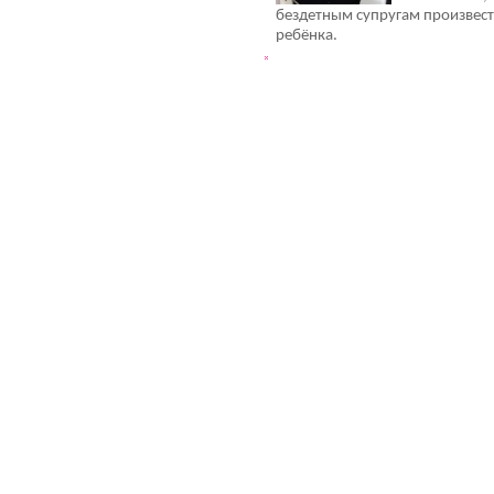
бездетным супругам произвест
ребёнка.