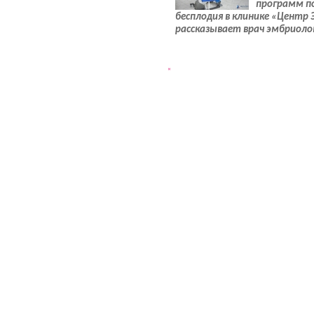
программ п
бесплодия в клинике «Центр 
рассказывает врач эмбриоло