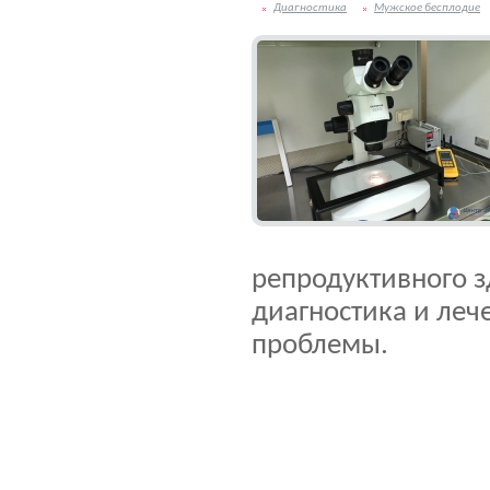
Диагностика
Мужское бесплодие
репродуктивного 
диагностика и леч
проблемы.