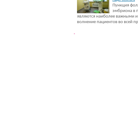
Пункция фол
эмбриона в 
являются наиболее важными 
волнение пациентов во всей п