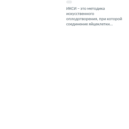
ИКСИ – это методика
искусственного
оплодотворения, при которой
соединение яйцеклетки…